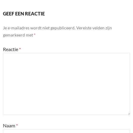
GEEF EEN REACTIE
Je e-mailadres wordt niet gepubliceerd.
Vereiste velden zijn
gemarkeerd met
*
Reactie
*
Naam
*