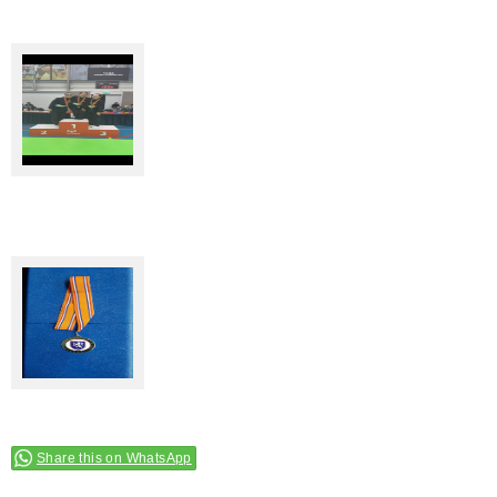
Share this on WhatsApp